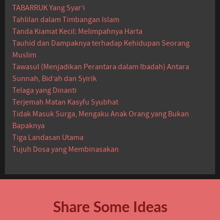
TABARRUK Yang Syar’i
Tahlilan dalam Timbangan Islam
Tanda Kiamat Kecil: Melimpahnya Harta
Tauhid dan Dampaknya terhadap Kehidupan Seorang
Muslim
Tawasul (Menjadikan Perantara dalam Ibadah) Antara
Sunnah, Bid’ah dan Syirik
Telaga yang Dinanti
Terjemah Matan Kasyfu Syubhat
Tidak Masuk Surga, Mengaku Anak Orang yang Bukan
Bapaknya
Tiga Landasan Utama
Tujuh Dosa yang Membinasakan
Share Some Ideas