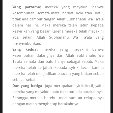
Yang pertama;
mereka yang meyakini bahwa
kesembuhan semata-mata berkat kekuatan batu,
tidak ada campur tangan Allah Subhanahu Wa Ta’ala
dalam hal ini. Maka mereka telah jatuh kepada
kesyirikan yang besar. Karena mereka telah meyakini
ada selain Allah Subhanahu Wa Ta’ala yang
menyembuhkan.
Yang kedua:
mereka yang meyakini bahwa
kesembuhan datangnya dari Allah Subhanahu Wa
Ta’ala semata dan batu hanya sebagai sebab. Maka
mereka telah terjatuh kepada syirik kecil, karena
mereka telah menjadikan sesuatu yang bukan sebab
sebagai sebab.
Dan yang ketiga:
juga merupakan syirik kecil, yaitu
mereka yang meyakini batu tersebut ada barakahnya.
Sehingga mereka berebut meminum air celupannya
dengan niatan mengharap barakahnya.