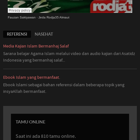
Fauzan Saktyawan
·
Jeda Rodja35 Almaut
REFERENSI
NASEHAT
Media Kajian Islam Bermanhaj Salaf
Sarana belajar Agama Islam melalui video dan audio kajian dari Asatidz
Indonesia
yang
bermanhaj salaf...
Ebook Islam yang bermanfaat.
Ebook Islami sebagai bahan referensi dalam beberapa topik yang
insyaAllah bermanfaat.
TAMU ONLINE
Saat ini ada 810 tamu online.