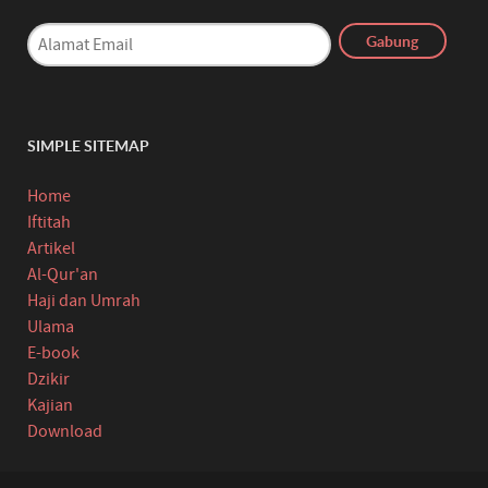
SIMPLE SITEMAP
Home
Iftitah
Artikel
Al-Qur'an
Haji dan Umrah
Ulama
E-book
Dzikir
Kajian
Download