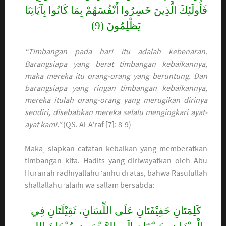
فَأُولَئِكَ الَّذِينَ خَسِرُوا أَنْفُسَهُمْ بِمَا كَانُوا بِآيَاتِنَا
يَظْلِمُونَ (9)
“Timbangan pada hari itu adalah kebenaran.
Barangsiapa yang berat timbangan kebaikannya,
maka mereka itu orang-orang yang beruntung. Dan
barangsiapa yang ringan timbangan kebaikannya,
mereka itulah orang-orang yang merugikan dirinya
sendiri, disebabkan mereka selalu mengingkari ayat-
ayat kami.”
(QS. Al-A’raf [7]: 8-9)
Maka, siapkan catatan kebaikan yang memberatkan
timbangan kita. Hadits yang diriwayatkan oleh Abu
Hurairah radhiyallahu ‘anhu di atas, bahwa Rasulullah
shallallahu ’alaihi wa sallam bersabda:
كَلِمَتَانِ خَفِيْفَتَانِ عَلَى اللِّسَانِ، ثَقِيْلَتَانِ فِي