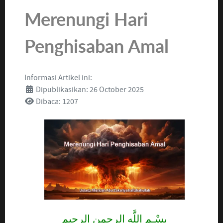
Merenungi Hari
Penghisaban Amal
Informasi Artikel ini:
Dipublikasikan: 26 October 2025
Dibaca: 1207
بِسْـمِ اللَّهِ الرحمن الرحيم