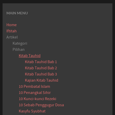
MAIN MENU
Home
Iftitah
Artikel
Kategori
Pilihan
Kitab Tauhid
Kitab Tauhid Bab 1
Kitab Tauhid Bab 2
Kitab Tauhid Bab 3
Kajian Kitab Tauhid
10 Pembatal Islam
10 Penangkal Sihir
10 Kunci-kunci Rezeki
10 Sebab Penggugur Dosa
Kasyfu Syubhat