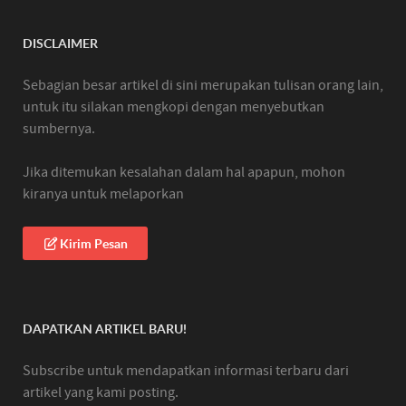
DISCLAIMER
Sebagian besar artikel di sini merupakan tulisan orang lain,
untuk itu silakan mengkopi dengan menyebutkan
sumbernya.
Jika ditemukan kesalahan dalam hal apapun, mohon
kiranya untuk melaporkan
Kirim Pesan
DAPATKAN ARTIKEL BARU!
Subscribe untuk mendapatkan informasi terbaru dari
artikel yang kami posting.