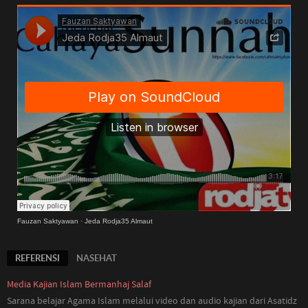
Fauzan Saktyawan
·
Jeda Rodja35 Almaut
REFERENSI
NASEHAT
Media Kajian Islam Bermanhaj Salaf
Sarana belajar Agama Islam melalui video dan audio kajian dari Asatidz