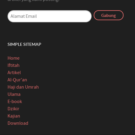
SIMPLE SITEMAP
Home
Iftitah
Artikel
Al-Qur'an
Haji dan Umrah
Ulama
E-book
Dzikir
Kajian
Download