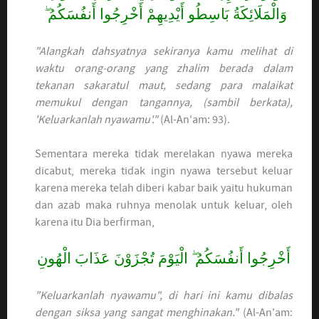
وَالْمَلَائِكَةُ بَاسِطُو أَيْدِيهِمْ أَخْرِجُوا أَنفُسَكُمُ ۖ
"Alangkah dahsyatnya sekiranya kamu melihat di
waktu orang-orang yang zhalim berada dalam
tekanan sakaratul maut, sedang para malaikat
memukul dengan tangannya, (sambil berkata),
'Keluarkanlah nyawamu'."
(Al-An'am: 93).
Sementara mereka tidak merelakan nyawa mereka
dicabut, mereka tidak ingin nyawa tersebut keluar
karena mereka telah diberi kabar baik yaitu hukuman
dan azab maka ruhnya menolak untuk keluar, oleh
karena itu Dia berfirman,
أَخْرِجُوا أَنفُسَكُمُ ۖ الْيَوْمَ تُجْزَوْنَ عَذَابَ الْهُونِ
"Keluarkanlah nyawamu", di hari ini kamu dibalas
dengan siksa yang sangat menghinakan."
(Al-An'am: