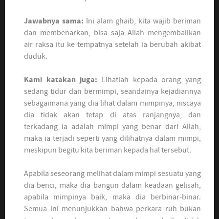
Jawabnya sama:
Ini alam ghaib, kita wajib beriman
dan membenarkan, bisa saja Allah mengembalikan
air raksa itu ke tempatnya setelah ia berubah akibat
duduk.
Kami katakan juga:
Lihatlah kepada orang yang
sedang tidur dan bermimpi, seandainya kejadiannya
sebagaimana yang dia lihat dalam mimpinya, niscaya
dia tidak akan tetap di atas ranjangnya, dan
terkadang ia adalah mimpi yang benar dari Allah,
maka ia terjadi seperti yang dilihatnya dalam mimpi,
meskipun begitu kita beriman kepada hal tersebut.
Apabila seseorang melihat dalam mimpi sesuatu yang
dia benci, maka dia bangun dalam keadaan gelisah,
apabila mimpinya baik, maka dia berbinar-binar.
Semua ini menunjukkan bahwa perkara ruh bukan