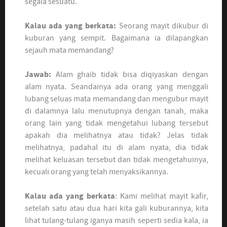
segala sesuatu.
Kalau ada yang berkata:
Seorang mayit dikubur di
kuburan yang sempit. Bagaimana ia dilapangkan
sejauh mata memandang?
Jawab:
Alam ghaib tidak bisa diqiyaskan dengan
alam nyata. Seandainya ada orang yang menggali
lubang seluas mata memandang dan mengubur mayit
di dalamnya lalu menutupnya dengan tanah, maka
orang lain yang tidak mengetahui lubang tersebut
apakah dia melihatnya atau tidak? Jelas tidak
melihatnya, padahal itu di alam nyata, dia tidak
melihat keluasan tersebut dan tidak mengetahuinya,
kecuali orang yang telah menyaksikannya.
Kalau ada yang berkata
: Kami melihat mayit kafir,
setelah satu atau dua hari kita gali kuburannya, kita
lihat tulang-tulang iganya masih seperti sedia kala, ia