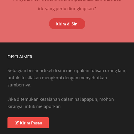
ide yang perlu diungkapkan?
Kirim di Sini
DISCLAIMER
Sebagian besar artikel di sini merupakan tulisan orang lain,
untuk itu silakan mengkopi dengan menyebutkan
sumbernya.
Jika ditemukan kesalahan dalam hal apapun, mohon
kiranya untuk melaporkan
Kirim Pesan