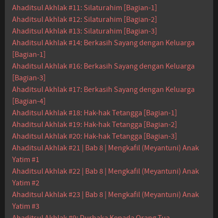
Ahaditsul Akhlak #11: Silaturahim [Bagian-1]
Ahaditsul Akhlak #12: Silaturahim [Bagian-2]
Ahaditsul Akhlak #13: Silaturahim [Bagian-3]
Ahaditsul Akhlak #14: Berkasih Sayang dengan Keluarga
[Bagian-1]
Ahaditsul Akhlak #16: Berkasih Sayang dengan Keluarga
[Bagian-3]
Ahaditsul Akhlak #17: Berkasih Sayang dengan Keluarga
[Bagian-4]
Ahaditsul Akhlak #18: Hak-hak Tetangga [Bagian-1]
Ahaditsul Akhlak #19: Hak-hak Tetangga [Bagian-2]
Ahaditsul Akhlak #20: Hak-hak Tetangga [Bagian-3]
Ahaditsul Akhlak #21 | Bab 8 | Mengkafil (Meyantuni) Anak
Yatim #1
Ahaditsul Akhlak #22 | Bab 8 | Mengkafil (Meyantuni) Anak
Yatim #2
Ahaditsul Akhlak #23 | Bab 8 | Mengkafil (Meyantuni) Anak
Yatim #3
Ahaditsul Akhlak #9: Durhaka Kepada Orang Tua