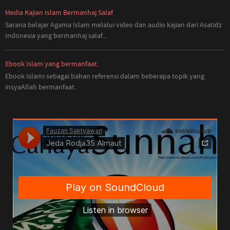
Media Kajian Islam Bermanhaj Salaf
Sarana belajar Agama Islam melalui video dan audio kajian dari Asatidz
Indonesia
yang
bermanhaj salaf...
Ebook Islam yang bermanfaat.
Ebook Islami sebagai bahan referensi dalam beberapa topik yang
insyaAllah bermanfaat.