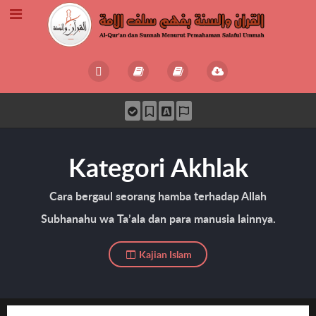
Kategori Akhlak
Cara bergaul seorang hamba terhadap Allah
Subhanahu wa Ta’ala dan para manusia lainnya.
Kajian Islam