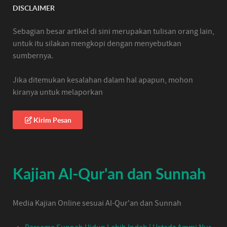
DISCLAIMER
Sebagian besar artikel di sini merupakan tulisan orang lain,
untuk itu silakan mengkopi dengan menyebutkan
sumbernya.
Jika ditemukan kesalahan dalam hal apapun, mohon
kiranya untuk melaporkan
Kirim Pesan
Kajian Al-Qur'an dan Sunnah
Media Kajian Online sesuai Al-Qur'an dan Sunnah