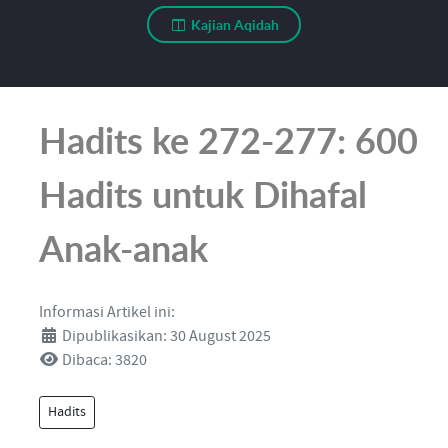
Kajian Aqidah
Hadits ke 272-277: 600
Hadits untuk Dihafal
Anak-anak
Informasi Artikel ini:
Dipublikasikan: 30 August 2025
Dibaca: 3820
Hadits