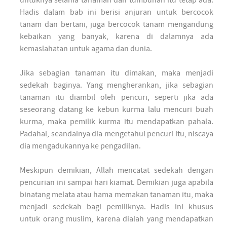
Hadis dalam bab ini berisi anjuran untuk bercocok
tanam dan bertani, juga bercocok tanam mengandung
kebaikan yang banyak, karena di dalamnya ada
kemaslahatan untuk agama dan dunia.
Jika sebagian tanaman itu dimakan, maka menjadi
sedekah baginya. Yang mengherankan, jika sebagian
tanaman itu diambil oleh pencuri, seperti jika ada
seseorang datang ke kebun kurma lalu mencuri buah
kurma, maka pemilik kurma itu mendapatkan pahala.
Padahal, seandainya dia mengetahui pencuri itu, niscaya
dia mengadukannya ke pengadilan.
Meskipun demikian, Allah mencatat sedekah dengan
pencurian ini sampai hari kiamat. Demikian juga apabila
binatang melata atau hama memakan tanaman itu, maka
menjadi sedekah bagi pemiliknya. Hadis ini khusus
untuk orang muslim, karena dialah yang mendapatkan