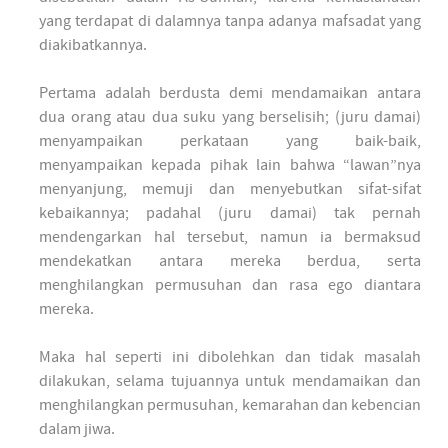
yang terdapat di dalamnya tanpa adanya mafsadat yang
diakibatkannya.
Pertama adalah berdusta demi mendamaikan antara
dua orang atau dua suku yang berselisih; (juru damai)
menyampaikan perkataan yang baik-baik,
menyampaikan kepada pihak lain bahwa “lawan”nya
menyanjung, memuji dan menyebutkan sifat-sifat
kebaikannya; padahal (juru damai) tak pernah
mendengarkan hal tersebut, namun ia bermaksud
mendekatkan antara mereka berdua, serta
menghilangkan permusuhan dan rasa ego diantara
mereka.
Maka hal seperti ini dibolehkan dan tidak masalah
dilakukan, selama tujuannya untuk mendamaikan dan
menghilangkan permusuhan, kemarahan dan kebencian
dalam jiwa.