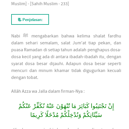
Muslim] - [Sahih Muslim - 233]
📃 Penjelasan:
Nabi ﷺ mengabarkan bahwa kelima shalat fardhu
dalam sehari semalam, salat Jum'at tiap pekan, dan
puasa Ramadan di setiap tahun adalah penghapus dosa-
dosa kecil yang ada di antara ibadah-ibadah itu, dengan
syarat dosa besar dijauhi. Adapun dosa besar seperti
mencuri dan minum khamar tidak digugurkan kecuali
dengan tobat.
Allâh Azza wa Jalla dalam firman-Nya :
إِنْ تَجْتَنِبُوا كَبَائِرَ مَا تُنْهَوْنَ عَنْهُ نُكَفِّرْ عَنْكُمْ
سَيِّئَاتِكُمْ وَنُدْخِلْكُمْ مُدْخَلًا كَرِيمًا