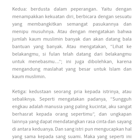
Kedua: berdusta dalam peperangan. Yaitu dengan
menampakkan kekuatan diri, berbicara dengan sesuatu
yang membangkitkan semangat pasukannya dan
menipu musuhnya. Atau dengan mengatakan bahwa
jumlah kaum muslimin banyak dan akan datang bala
bantuan yang banyak. Atau mengatakan, “Lihat ke
belakangmu, si fulan telah datang dari belakangmu
untuk menebasmu…”; ini juga dibolehkan, karena
mengandung maslahat yang besar untuk Islam dan
kaum muslimin.
Ketiga: kedustaan seorang pria kepada istrinya, atau
sebaliknya. Seperti mengatakan padanya, “Sungguh
engkau adalah manusia yang paling kucintai, aku sangat
berhasrat kepada orang sepertimu”, dan ungkapan
lainnya yang dapat mendatangkan rasa cinta dan sayang
di antara keduanya. Dan sang istri pun mengucapkan hal
yang sama kepada sang suami. Maka yang seperti ini