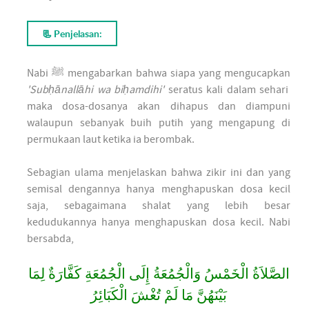
📃 Penjelasan:
Nabi ﷺ mengabarkan bahwa siapa yang mengucapkan
'Subḥānallāhi wa biḥamdihi'
seratus kali dalam sehari
maka dosa-dosanya akan dihapus dan diampuni
walaupun sebanyak buih putih yang mengapung di
permukaan laut ketika ia berombak.
Sebagian ulama menjelaskan bahwa zikir ini dan yang
semisal dengannya hanya menghapuskan dosa kecil
saja, sebagaimana shalat yang lebih besar
kedudukannya hanya menghapuskan dosa kecil. Nabi
bersabda,
الصَّلاَةُ الْخَمْسُ وَالْجُمُعَةُ إِلَى الْجُمُعَةِ كَفَّارَةٌ لِمَا
بَيْنَهُنَّ مَا لَمْ تُغْشَ الْكَبَائِرُ