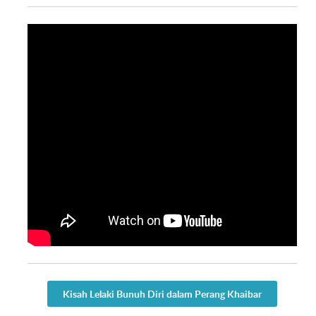
Kisah Lelaki Bunuh Diri dalam Perang Khaibar