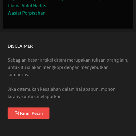
Ulama Ahlul Hadits
Wasiat Perpisahan
DISCLAIMER
Sebagian besar artikel di sini merupakan tulisan orang lain,
untuk itu silakan mengkopi dengan menyebutkan
sumbernya.
Jika ditemukan kesalahan dalam hal apapun, mohon
kiranya untuk melaporkan
Kirim Pesan