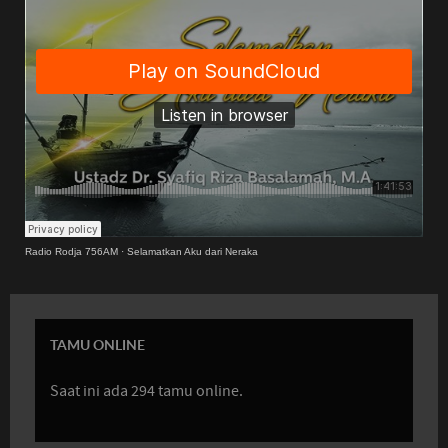
Radio Rodja 756AM
·
Selamatkan Aku dari Neraka
TAMU ONLINE
Saat ini ada 294 tamu online.