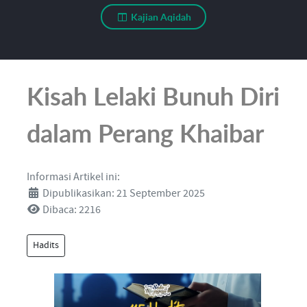
Kajian Aqidah
Kisah Lelaki Bunuh Diri
dalam Perang Khaibar
Informasi Artikel ini:
Dipublikasikan: 21 September 2025
Dibaca: 2216
Hadits