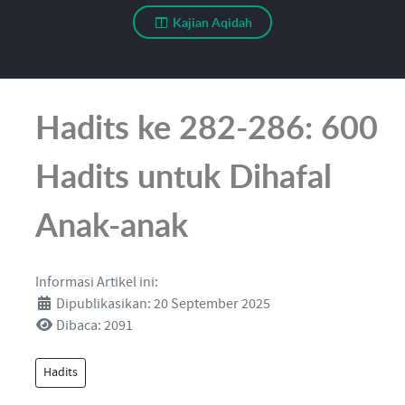
Kajian Aqidah
Hadits ke 282-286: 600
Hadits untuk Dihafal
Anak-anak
Informasi Artikel ini:
Dipublikasikan: 20 September 2025
Dibaca: 2091
Hadits