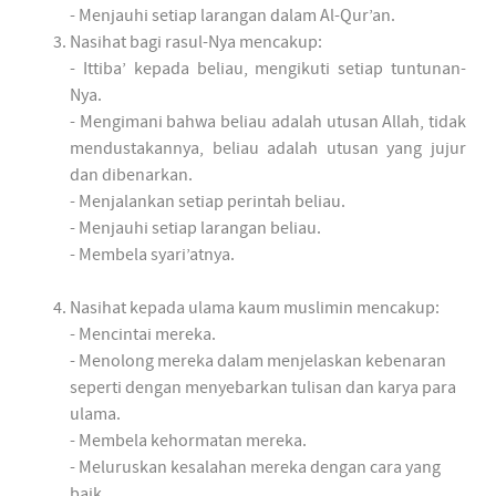
- Menjauhi setiap larangan dalam Al-Qur’an.
Nasihat bagi rasul-Nya mencakup:
- Ittiba’ kepada beliau, mengikuti setiap tuntunan-
Nya.
- Mengimani bahwa beliau adalah utusan Allah, tidak
mendustakannya, beliau adalah utusan yang jujur
dan dibenarkan.
- Menjalankan setiap perintah beliau.
- Menjauhi setiap larangan beliau.
- Membela syari’atnya.
Nasihat kepada ulama kaum muslimin mencakup:
- Mencintai mereka.
- Menolong mereka dalam menjelaskan kebenaran
seperti dengan menyebarkan tulisan dan karya para
ulama.
- Membela kehormatan mereka.
- Meluruskan kesalahan mereka dengan cara yang
baik.