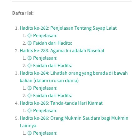
Daftar Isi:
Hadits ke-282: Penjelasan Tentang Sayap Lalat
۞ Penjelasan:
۞ Faidah dari Hadits:
Hadits ke-283: Agama Ini adalah Nasehat
۞ Penjelasan:
۞ Faidah dari Hadits:
Hadits ke-284: Lihatlah orang yang berada di bawah
kalian (dalam urusan dunia)
۞ Penjelasan:
۞ Faidah dari Hadits:
Hadits ke-285: Tanda-tanda Hari Kiamat
۞ Penjelasan:
Hadits ke-286: Orang Mukmin Saudara bagi Mukmin
Lainnya
۞ Penjelasan: