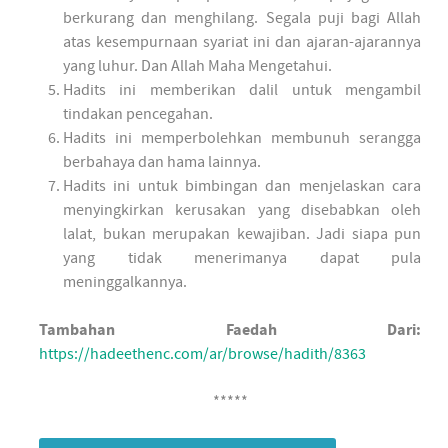
berkurang dan menghilang. Segala puji bagi Allah
atas kesempurnaan syariat ini dan ajaran-ajarannya
yang luhur. Dan Allah Maha Mengetahui.
Hadits ini memberikan dalil untuk mengambil
tindakan pencegahan.
Hadits ini memperbolehkan membunuh serangga
berbahaya dan hama lainnya.
Hadits ini untuk bimbingan dan menjelaskan cara
menyingkirkan kerusakan yang disebabkan oleh
lalat, bukan merupakan kewajiban. Jadi siapa pun
yang tidak menerimanya dapat pula
meninggalkannya.
Tambahan Faedah Dari:
https://hadeethenc.com/ar/browse/hadith/8363
*****