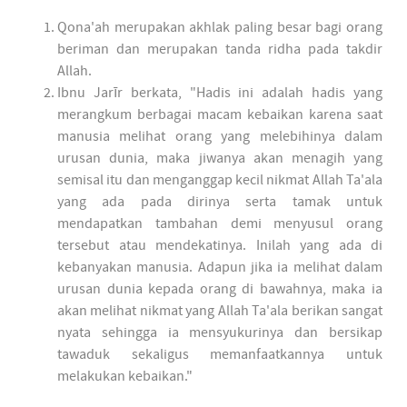
Qona'ah merupakan akhlak paling besar bagi orang
beriman dan merupakan tanda ridha pada takdir
Allah.
Ibnu Jarīr berkata, "Hadis ini adalah hadis yang
merangkum berbagai macam kebaikan karena saat
manusia melihat orang yang melebihinya dalam
urusan dunia, maka jiwanya akan menagih yang
semisal itu dan menganggap kecil nikmat Allah Ta'ala
yang ada pada dirinya serta tamak untuk
mendapatkan tambahan demi menyusul orang
tersebut atau mendekatinya. Inilah yang ada di
kebanyakan manusia. Adapun jika ia melihat dalam
urusan dunia kepada orang di bawahnya, maka ia
akan melihat nikmat yang Allah Ta'ala berikan sangat
nyata sehingga ia mensyukurinya dan bersikap
tawaduk sekaligus memanfaatkannya untuk
melakukan kebaikan."