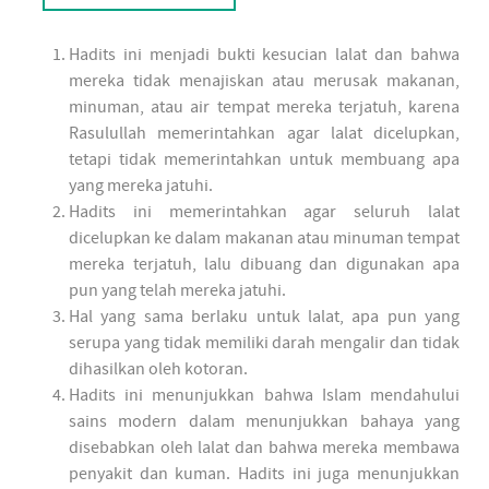
Hadits ini menjadi bukti kesucian lalat dan bahwa
mereka tidak menajiskan atau merusak makanan,
minuman, atau air tempat mereka terjatuh, karena
Rasulullah memerintahkan agar lalat dicelupkan,
tetapi tidak memerintahkan untuk membuang apa
yang mereka jatuhi.
Hadits ini memerintahkan agar seluruh lalat
dicelupkan ke dalam makanan atau minuman tempat
mereka terjatuh, lalu dibuang dan digunakan apa
pun yang telah mereka jatuhi.
Hal yang sama berlaku untuk lalat, apa pun yang
serupa yang tidak memiliki darah mengalir dan tidak
dihasilkan oleh kotoran.
Hadits ini menunjukkan bahwa Islam mendahului
sains modern dalam menunjukkan bahaya yang
disebabkan oleh lalat dan bahwa mereka membawa
penyakit dan kuman. Hadits ini juga menunjukkan