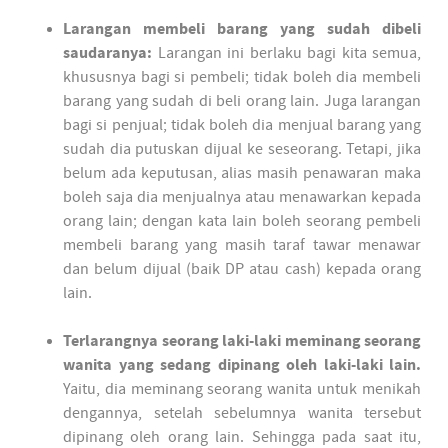
Larangan membeli barang yang sudah dibeli
saudaranya:
Larangan ini berlaku bagi kita semua,
khususnya bagi si pembeli; tidak boleh dia membeli
barang yang sudah di beli orang lain. Juga larangan
bagi si penjual; tidak boleh dia menjual barang yang
sudah dia putuskan dijual ke seseorang. Tetapi, jika
belum ada keputusan, alias masih penawaran maka
boleh saja dia menjualnya atau menawarkan kepada
orang lain; dengan kata lain boleh seorang pembeli
membeli barang yang masih taraf tawar menawar
dan belum dijual (baik DP atau cash) kepada orang
lain.
Terlarangnya seorang laki-laki meminang seorang
wanita yang sedang dipinang oleh laki-laki lain.
Yaitu, dia meminang seorang wanita untuk menikah
dengannya, setelah sebelumnya wanita tersebut
dipinang oleh orang lain. Sehingga pada saat itu,