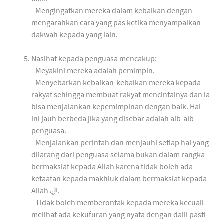
- Mengingatkan mereka dalam kebaikan dengan
mengarahkan cara yang pas ketika menyampaikan
dakwah kepada yang lain.
Nasihat kepada penguasa mencakup:
- Meyakini mereka adalah pemimpin.
- Menyebarkan kebaikan-kebaikan mereka kepada
rakyat sehingga membuat rakyat mencintainya dan ia
bisa menjalankan kepemimpinan dengan baik. Hal
ini jauh berbeda jika yang disebar adalah aib-aib
penguasa.
- Menjalankan perintah dan menjauhi setiap hal yang
dilarang dari penguasa selama bukan dalam rangka
bermaksiat kepada Allah karena tidak boleh ada
ketaatan kepada makhluk dalam bermaksiat kepada
Allah ﷻ.
- Tidak boleh memberontak kepada mereka kecuali
melihat ada kekufuran yang nyata dengan dalil pasti