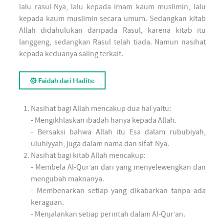
lalu rasul-Nya, lalu kepada imam kaum muslimin, lalu
kepada kaum muslimin secara umum. Sedangkan kitab
Allah didahulukan daripada Rasul, karena kitab itu
langgeng, sedangkan Rasul telah tiada. Namun nasihat
kepada keduanya saling terkait.
۞ Faidah dari Hadits:
Nasihat bagi Allah mencakup dua hal yaitu:
- Mengikhlaskan ibadah hanya kepada Allah.
- Bersaksi bahwa Allah itu Esa dalam rububiyah,
uluhiyyah, juga dalam nama dan sifat-Nya.
Nasihat bagi kitab Allah mencakup:
- Membela Al-Qur’an dari yang menyelewengkan dan
mengubah maknanya.
- Membenarkan setiap yang dikabarkan tanpa ada
keraguan.
- Menjalankan setiap perintah dalam Al-Qur’an.