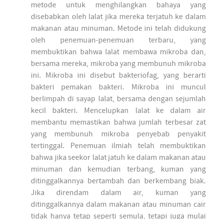
metode untuk menghilangkan bahaya yang
disebabkan oleh lalat jika mereka terjatuh ke dalam
makanan atau minuman. Metode ini telah didukung
oleh penemuan-penemuan terbaru, yang
membuktikan bahwa lalat membawa mikroba dan,
bersama mereka, mikroba yang membunuh mikroba
ini. Mikroba ini disebut bakteriofag, yang berarti
bakteri pemakan bakteri. Mikroba ini muncul
berlimpah di sayap lalat, bersama dengan sejumlah
kecil bakteri. Mencelupkan lalat ke dalam air
membantu memastikan bahwa jumlah terbesar zat
yang membunuh mikroba penyebab penyakit
tertinggal. Penemuan ilmiah telah membuktikan
bahwa jika seekor lalat jatuh ke dalam makanan atau
minuman dan kemudian terbang, kuman yang
ditinggalkannya bertambah dan berkembang biak.
Jika direndam dalam air, kuman yang
ditinggalkannya dalam makanan atau minuman cair
tidak hanya tetap seperti semula, tetapi juga mulai