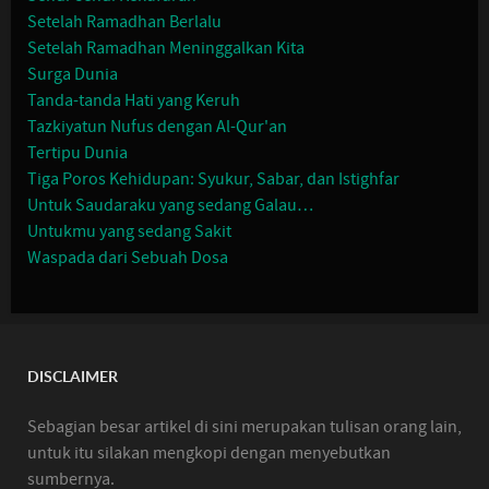
Setelah Ramadhan Berlalu
Setelah Ramadhan Meninggalkan Kita
Surga Dunia
Tanda-tanda Hati yang Keruh
Tazkiyatun Nufus dengan Al-Qur'an
Tertipu Dunia
Tiga Poros Kehidupan: Syukur, Sabar, dan Istighfar
Untuk Saudaraku yang sedang Galau…
Untukmu yang sedang Sakit
Waspada dari Sebuah Dosa
DISCLAIMER
Sebagian besar artikel di sini merupakan tulisan orang lain,
untuk itu silakan mengkopi dengan menyebutkan
sumbernya.