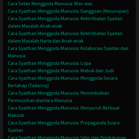
Cara Setan Menggoda Manusia: Was-was
Cara Syaithan Menggoda Manusia: Gangguan (Kesurupan)
Cara Syaithan Menggoda Manusia: Keterlibatan Syaitan
dalam Masalah Anak-anak
Cara Syaithan Menggoda Manusia: Keterlibatan Syaitan
dalam Masalah Harta dan Anak-anak
Cara Syaithan Menggoda Manusia: Kolaborasi Syaitan dan
Manusia
Cara Syaithan Menggoda Manusia: Lupa
Cara Syaithan Menggoda Manusia: Mabuk dan Judi
Cara Syaithan Menggoda Manusia: Menggoda Secara
Bertahap (Tadarruj)
Cara Syaithan Menggoda Manusia: Menimbulkan
Permusuhan diantara Manusia
Cara Syaithan Menggoda Manusia: Menyuruh Berbuat
Maksiat
Cara Syaithan Menggoda Manusia: Propaganda Suara
Syaitan
Cara Syaithan Menggoda Manusia: Sihir dan Perdukunan