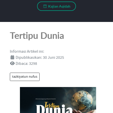
Kajian Aqidah
Tertipu Dunia
Informasi Artikel ini:
Dipublikasikan: 30 Juni 2025
Dibaca: 3298
tazkiyatun nufus