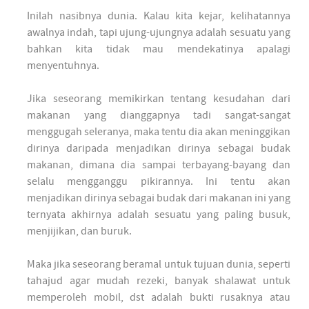
Inilah nasibnya dunia. Kalau kita kejar, kelihatannya
awalnya indah, tapi ujung-ujungnya adalah sesuatu yang
bahkan kita tidak mau mendekatinya apalagi
menyentuhnya.
Jika seseorang memikirkan tentang kesudahan dari
makanan yang dianggapnya tadi sangat-sangat
menggugah seleranya, maka tentu dia akan meninggikan
dirinya daripada menjadikan dirinya sebagai budak
makanan, dimana dia sampai terbayang-bayang dan
selalu mengganggu pikirannya. Ini tentu akan
menjadikan dirinya sebagai budak dari makanan ini yang
ternyata akhirnya adalah sesuatu yang paling busuk,
menjijikan, dan buruk.
Maka jika seseorang beramal untuk tujuan dunia, seperti
tahajud agar mudah rezeki, banyak shalawat untuk
memperoleh mobil, dst adalah bukti rusaknya atau