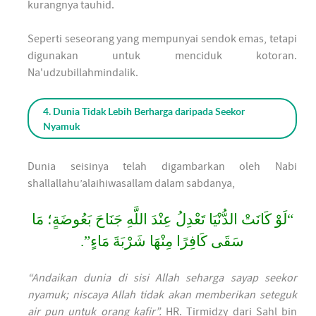
kurangnya tauhid.
Seperti seseorang yang mempunyai sendok emas, tetapi
digunakan untuk menciduk kotoran.
Na'udzubillahmindalik.
4. Dunia Tidak Lebih Berharga daripada Seekor
Nyamuk
Dunia seisinya telah digambarkan oleh Nabi
shallallahu’alaihiwasallam dalam sabdanya,
“لَوْ كَانَتْ الدُّنْيَا تَعْدِلُ عِنْدَ اللَّهِ جَنَاحَ بَعُوضَةٍ؛ مَا
سَقَى كَافِرًا مِنْهَا شَرْبَةَ مَاءٍ”.
“Andaikan dunia di sisi Allah seharga sayap seekor
nyamuk; niscaya Allah tidak akan memberikan seteguk
air pun untuk orang kafir”.
HR. Tirmidzy dari Sahl bin