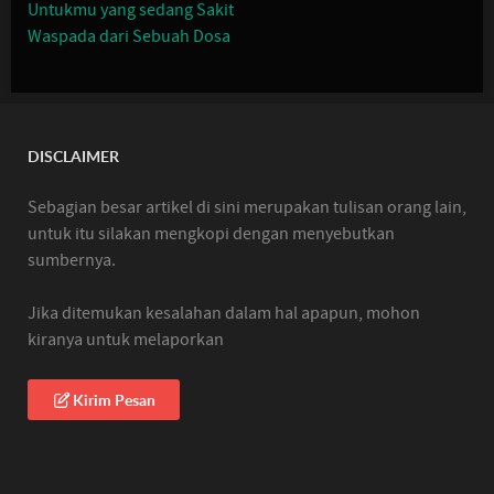
Untukmu yang sedang Sakit
Waspada dari Sebuah Dosa
DISCLAIMER
Sebagian besar artikel di sini merupakan tulisan orang lain,
untuk itu silakan mengkopi dengan menyebutkan
sumbernya.
Jika ditemukan kesalahan dalam hal apapun, mohon
kiranya untuk melaporkan
Kirim Pesan