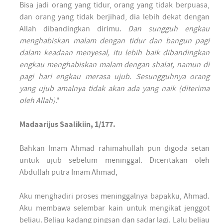
Bisa jadi orang yang tidur, orang yang tidak berpuasa,
dan orang yang tidak berjihad, dia lebih dekat dengan
Allah dibandingkan dirimu.
Dan sungguh engkau
menghabiskan malam dengan tidur dan bangun pagi
dalam keadaan menyesal, itu lebih baik dibandingkan
engkau menghabiskan malam dengan shalat, namun di
pagi hari engkau merasa ujub. Sesungguhnya orang
yang ujub amalnya tidak akan ada yang naik (diterima
oleh Allah)
."
Madaarijus Saalikiin, 1/177.
Bahkan Imam Ahmad rahimahullah pun digoda setan
untuk ujub sebelum meninggal. Diceritakan oleh
Abdullah putra Imam Ahmad,
Aku menghadiri proses meninggalnya bapakku, Ahmad.
Aku membawa selembar kain untuk mengikat jenggot
beliau. Beliau kadang pingsan dan sadar lagi. Lalu beliau