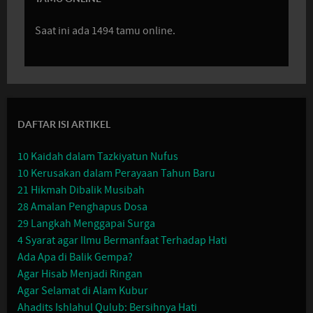
Saat ini ada 1494 tamu online.
DAFTAR ISI ARTIKEL
10 Kaidah dalam Tazkiyatun Nufus
10 Kerusakan dalam Perayaan Tahun Baru
21 Hikmah Dibalik Musibah
28 Amalan Penghapus Dosa
29 Langkah Menggapai Surga
4 Syarat agar Ilmu Bermanfaat Terhadap Hati
Ada Apa di Balik Gempa?
Agar Hisab Menjadi Ringan
Agar Selamat di Alam Kubur
Ahadits Ishlahul Qulub: Bersihnya Hati