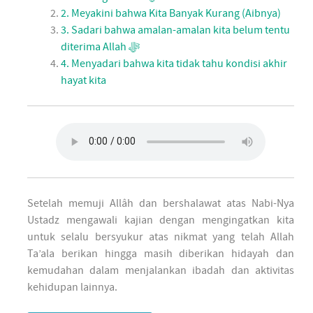
2. Meyakini bahwa Kita Banyak Kurang (Aibnya)
3. Sadari bahwa amalan-amalan kita belum tentu
diterima Allah ﷻ
4. Menyadari bahwa kita tidak tahu kondisi akhir
hayat kita
Setelah memuji Allâh dan bershalawat atas Nabi-Nya
Ustadz mengawali kajian dengan mengingatkan kita
untuk selalu bersyukur atas nikmat yang telah Allah
Ta’ala berikan hingga masih diberikan hidayah dan
kemudahan dalam menjalankan ibadah dan aktivitas
kehidupan lainnya.