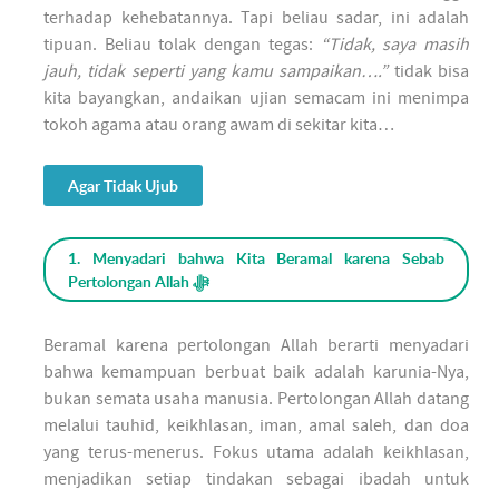
terhadap kehebatannya. Tapi beliau sadar, ini adalah
tipuan. Beliau tolak dengan tegas:
“Tidak, saya masih
jauh, tidak seperti yang kamu sampaikan….”
tidak bisa
kita bayangkan, andaikan ujian semacam ini menimpa
tokoh agama atau orang awam di sekitar kita…
Agar Tidak Ujub
1. Menyadari bahwa Kita Beramal karena Sebab
Pertolongan Allah ﷻ
Beramal karena pertolongan Allah berarti menyadari
bahwa kemampuan berbuat baik adalah karunia-Nya,
bukan semata usaha manusia. Pertolongan Allah datang
melalui tauhid, keikhlasan, iman, amal saleh, dan doa
yang terus-menerus. Fokus utama adalah keikhlasan,
menjadikan setiap tindakan sebagai ibadah untuk