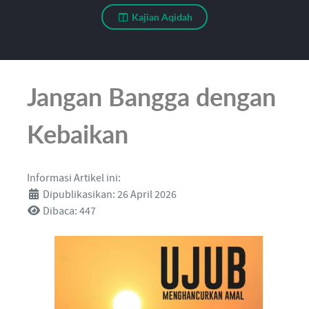
Kajian Aqidah
Jangan Bangga dengan
Kebaikan
Informasi Artikel ini:
Dipublikasikan: 26 April 2026
Dibaca: 447