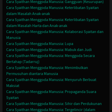
Cara Syaithan Menggoda Manusia: Gangguan (Kesurupan)
Cara Syaithan Menggoda Manusia: Keterlibatan Syaitan
dalam Masalah Anak-anak
Cara Syaithan Menggoda Manusia: Keterlibatan Syaitan
dalam Masalah Harta dan Anak-anak
Cara Syaithan Menggoda Manusia: Kolaborasi Syaitan dan
Manusia
Cara Syaithan Menggoda Manusia: Lupa
Cara Syaithan Menggoda Manusia: Mabuk dan Judi
Cara Syaithan Menggoda Manusia: Menggoda Secara
Bertahap (Tadarruj)
Cara Syaithan Menggoda Manusia: Menimbulkan
Permusuhan diantara Manusia
Cara Syaithan Menggoda Manusia: Menyuruh Berbuat
Maksiat
Cara Syaithan Menggoda Manusia: Propaganda Suara
Syaitan
Cara Syaithan Menggoda Manusia: Sihir dan Perdukunan
Cara Syaithan Menggoda Manusia: Tergelincir (dalam