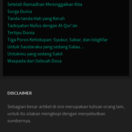
Setelah Ramadhan Meninggalkan Kita
Surga Dunia
Tanda-tanda Hati yang Keruh
Tazkiyatun Nufus dengan Al-Qur'an
Tertipu Dunia
Tiga Poros Kehidupan: Syukur, Sabar, dan Istighfar
Untuk Saudaraku yang sedang Galau…
Untukmu yang sedang Sakit
Waspada dari Sebuah Dosa
DISCLAIMER
Sebagian besar artikel di sini merupakan tulisan orang lain,
untuk itu silakan mengkopi dengan menyebutkan
sumbernya.