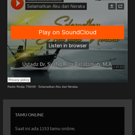
Radio Rodja 756AM
·
Selamatkan Aku dari Neraka
TAMU ONLINE
Saat ini ada 1153 tamu online.