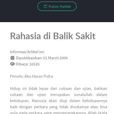
Kajian Aqidah
Rahasia di Balik Sakit
Informasi Artikel ini:
Dipublikasikan: 01 March 2009
Dibaca: 16526
Penulis: Abu Hasan Putra
Hidup ini tidak lepas dari cobaan dan ujian, bahkan
cobaan dan ujian merupakan sunatullah dalam
kehidupan. Manusia akan diuji dalam kehidupannya
baik dengan perkara yang tidak disukainya atau bisa
pula pada perkara yang menyenangkannya. Allah ta’ala