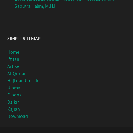
Saputra Halim, M.H.I.
SIMPLE SITEMAP
Home
Iftitah
Artikel
Al-Qur'an
Haji dan Umrah
Ulama
E-book
Dzikir
Kajian
Download