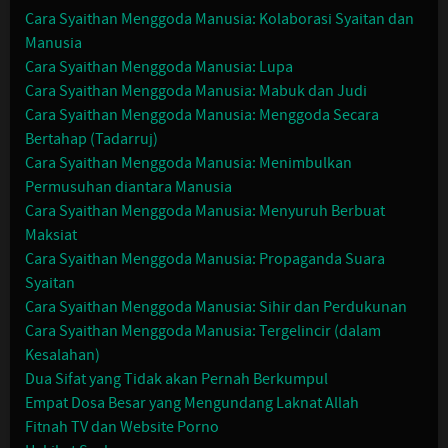
Cara Syaithan Menggoda Manusia: Kolaborasi Syaitan dan
Manusia
Cara Syaithan Menggoda Manusia: Lupa
Cara Syaithan Menggoda Manusia: Mabuk dan Judi
Cara Syaithan Menggoda Manusia: Menggoda Secara
Bertahap (Tadarruj)
Cara Syaithan Menggoda Manusia: Menimbulkan
Permusuhan diantara Manusia
Cara Syaithan Menggoda Manusia: Menyuruh Berbuat
Maksiat
Cara Syaithan Menggoda Manusia: Propaganda Suara
Syaitan
Cara Syaithan Menggoda Manusia: Sihir dan Perdukunan
Cara Syaithan Menggoda Manusia: Tergelincir (dalam
Kesalahan)
Dua Sifat yang Tidak akan Pernah Berkumpul
Empat Dosa Besar yang Mengundang Laknat Allah
Fitnah TV dan Website Porno