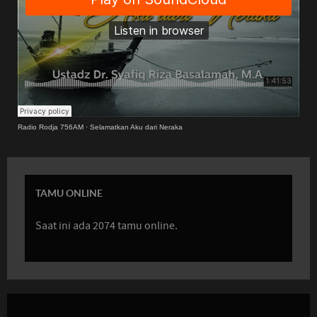
Radio Rodja 756AM
·
Selamatkan Aku dari Neraka
TAMU ONLINE
Saat ini ada 2074 tamu online.