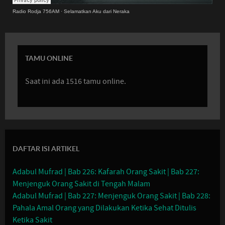
Radio Rodja 756AM
·
Selamatkan Aku dari Neraka
TAMU ONLINE
Saat ini ada 1516 tamu online.
DAFTAR ISI ARTIKEL
Adabul Mufrad | Bab 226: Kafarah Orang Sakit | Bab 227:
Menjenguk Orang Sakit di Tengah Malam
Adabul Mufrad | Bab 227: Menjenguk Orang Sakit | Bab 228:
Pahala Amal Orang yang Dilakukan Ketika Sehat Ditulis
Ketika Sakit